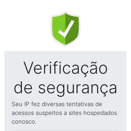
Verificação
de segurança
Seu IP fez diversas tentativas de
acessos suspeitos a sites hospedados
conosco.